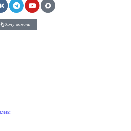
Хочу помочь