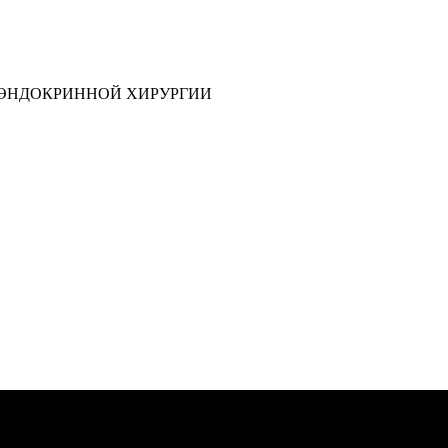
 ЭНДОКРИННОЙ ХИРУРГИИ