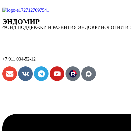
ЭНДОМИР
ФОНД ПОДДЕРЖКИ И РАЗВИТИЯ ЭНДОКРИНОЛОГИИ И
+7 911 034-52-12