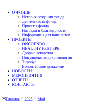
О ФОНДЕ
История создания фонда
Деятельность фонда
Проекты фонда
Награды и благодарности
Информация для пациентов
ПРОЕКТЫ
ONCOENDO
HEALTHY FEST SPB
Добрые лекарства
Популярная эндокринология
Тиробус
Волонтёрское движение
НОВОСТИ
МЕРОПРИЯТИЯ
ОТЧЁТЫ
КОНТАКТЫ
25
Главная
2025
Май