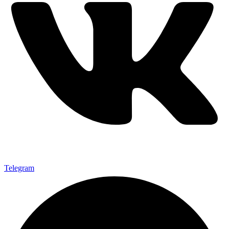
Telegram