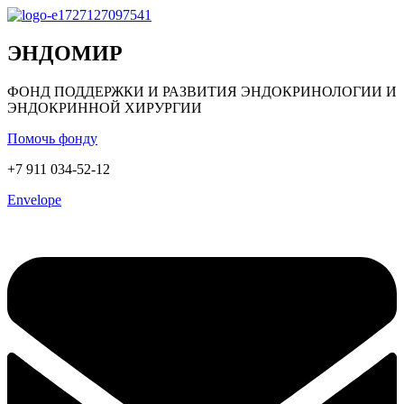
ЭНДОМИР
ФОНД ПОДДЕРЖКИ И РАЗВИТИЯ ЭНДОКРИНОЛОГИИ И
ЭНДОКРИННОЙ ХИРУРГИИ
Помочь фонду
+7 911 034-52-12
Envelope