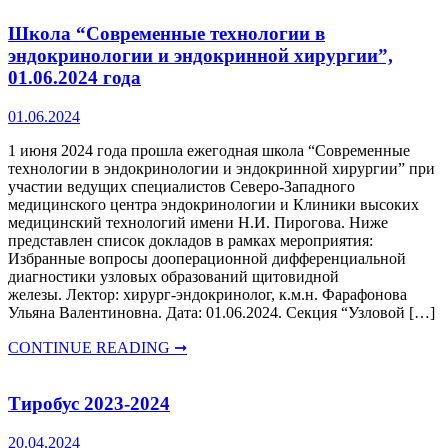
Школа “Современные технологии в
эндокринологии и эндокринной хирургии”,
01.06.2024 года
01.06.2024
1 июня 2024 года прошла ежегодная школа “Современные
технологии в эндокринологии и эндокринной хирургии” при
участии ведущих специалистов Северо-Западного
медицинского центра эндокринологии и Клиники высоких
медицинский технологий имени Н.И. Пирогова. Ниже
представлен список докладов в рамках мероприятия:
Избранные вопросы дооперационной дифференциальной
диагностики узловых образований щитовидной
железы. Лектор: хирург-эндокринолог, к.м.н. Фарафонова
Ульяна Валентиновна. Дата: 01.06.2024. Секция “Узловой […]
CONTINUE READING ➞
Тиробус 2023-2024
20.04.2024