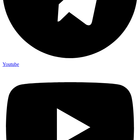
Youtube