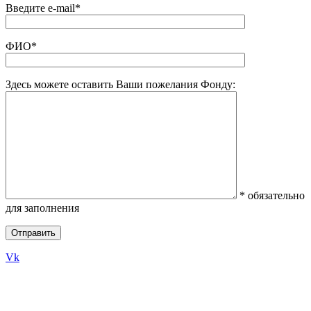
Введите e-mail*
ФИО*
Здесь можете оставить Ваши пожелания Фонду:
* обязательно
для заполнения
Vk