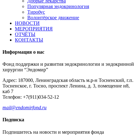
Добрые лекарства
Популярная эндокринология
Тиробус
Волонтёрское движение
НОВОСТИ
МЕРОПРИЯТИЯ
ОТЧЁТЫ
КОНТАКТЫ
Информация о нас
Фонд поддержки и развития эндокринологии и эндокринной
хирургии “Эндомир”
Адрес: 187000, Ленинградская область м.р-н Тосненский, г.п.
Тосненское, г. Тосно, проспект Ленина, д. 3, помещение н8,
каб 7
Телефон: +7(911)034-52-12
mail@endomirfond.ru
Подписка
Подпишитесь на новости и мероприятия фонда