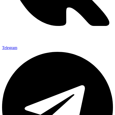
Telegram