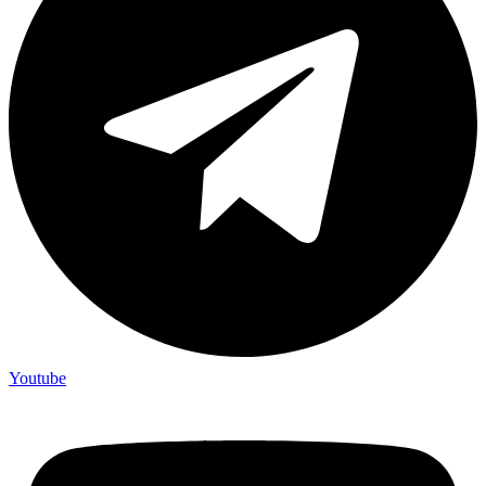
Youtube