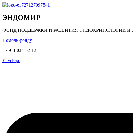
ЭНДОМИР
ФОНД ПОДДЕРЖКИ И РАЗВИТИЯ ЭНДОКРИНОЛОГИИ И
Помочь фонду
+7 911 034-52-12
Envelope