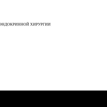
 ЭНДОКРИННОЙ ХИРУРГИИ