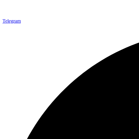
Telegram