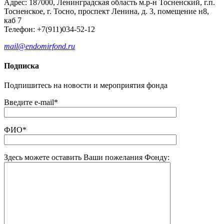
Адрес: 187000, Ленинградская область м.р-н Тосненский, г.п.
Тосненское, г. Тосно, проспект Ленина, д. 3, помещение н8,
каб 7
Телефон: +7(911)034-52-12
mail@endomirfond.ru
Подписка
Подпишитесь на новости и мероприятия фонда
Введите e-mail*
ФИО*
Здесь можете оставить Ваши пожелания Фонду: