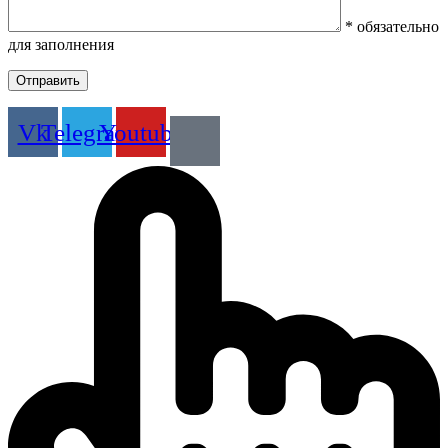
* обязательно
для заполнения
Vk
Telegram
Youtube