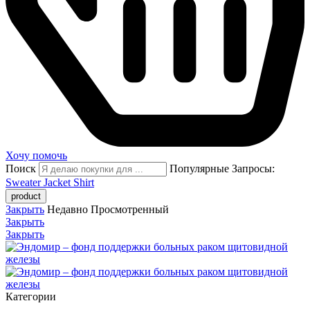
Хочу помочь
Поиск
Популярные Запросы:
Sweater
Jacket
Shirt
Закрыть
Недавно Просмотренный
Закрыть
Закрыть
Категории